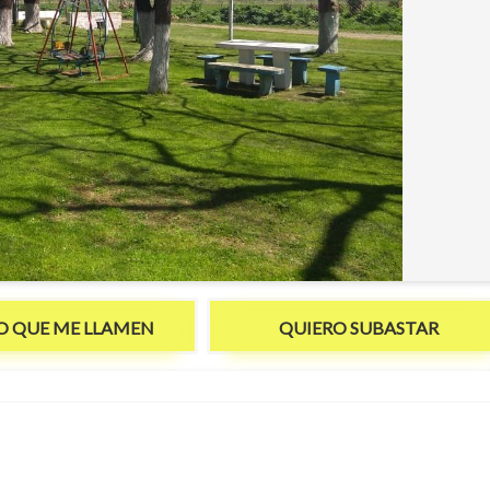
O QUE ME LLAMEN
QUIERO SUBASTAR