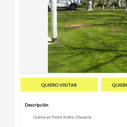
QUIERO VISITAR
QUIER
Descripción
Quinta en Padre Kolbe, Olavarría