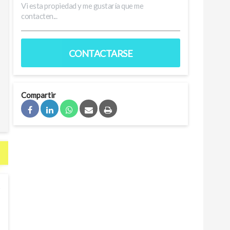
CONTACTARSE
Compartir