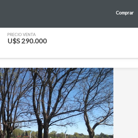
Comprar
PRECIO VENTA
U$S 290.000