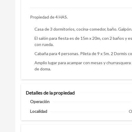
Propiedad de 4 HAS.
Casa de 3 dormitorios, cocina-comedor, baño. Galpón.
El salón para fiesta es de 15m x 20m, con 2 baños y 
con rueda.
Cabaña para 4 personas. Pileta de 9 x 5m. 2 Dormis c
Amplio lugar para acampar con mesas y churrasquera p
de doma.
Detalles de la propiedad
Operación
Localidad
O