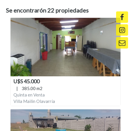
Se encontrarón
22
propiedades
U$S 45.000
|
385.00 m2
Quinta en Venta
Villa Mailin Olavarría