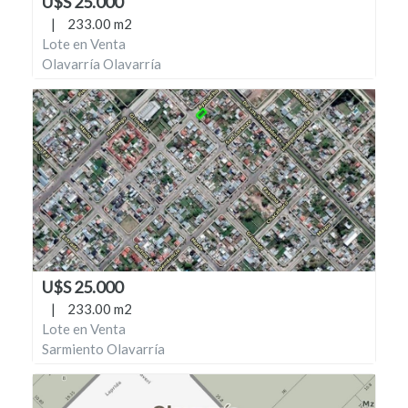
U$S 25.000
|
233.00 m2
Lote en Venta
Olavarría Olavarría
U$S 25.000
|
233.00 m2
Lote en Venta
Sarmiento Olavarría