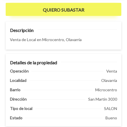
QUIERO SUBASTAR
Descripción
Venta de Local en Microcentro, Olavarría
Detalles de la propiedad
Operación
Venta
Localidad
Olavarría
Barrio
Microcentro
Dirección
San Martin 3030
Tipo de
local
SALON
Estado
Bueno