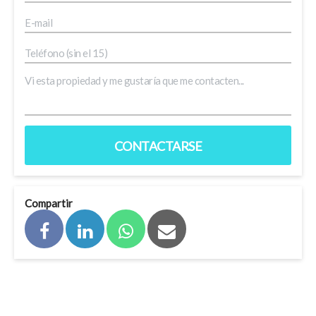
CONTACTARSE
Compartir