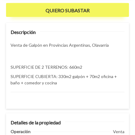
QUIERO SUBASTAR
Descripción
Venta de Galpón en Provincias Argentinas, Olavarría
SUPERFICIE DE 2 TERRENOS: 660m2
SUPERFICIE CUBIERTA: 330m2 galpón + 70m2 oficina +
baño + comedor y cocina
Detalles de la propiedad
Operación
Venta