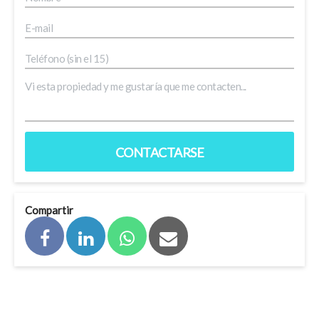
CONTACTARSE
Compartir