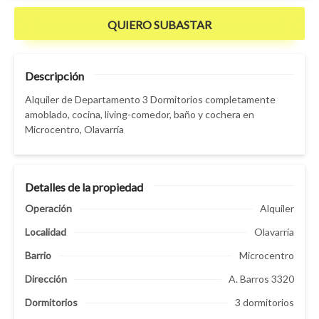
QUIERO SUBASTAR
Descripción
Alquiler de Departamento 3 Dormitorios completamente
amoblado, cocina, living-comedor, baño y cochera en
Microcentro, Olavarría
Detalles de la propiedad
Operación
Alquiler
Localidad
Olavarría
Barrio
Microcentro
Dirección
A. Barros 3320
Dormitorios
3 dormitorios