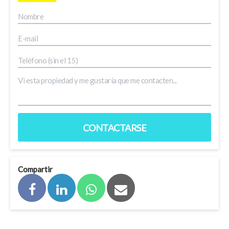
CONTACTARSE
Compartir