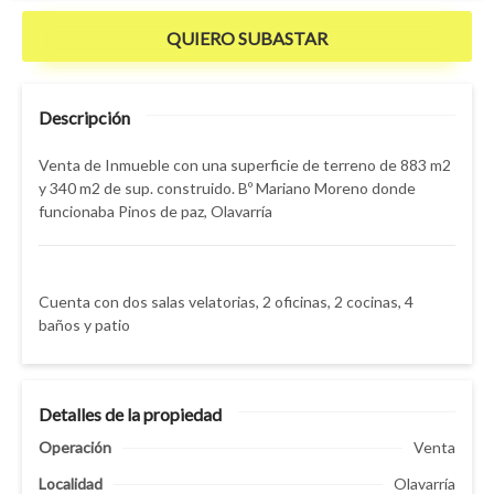
QUIERO SUBASTAR
Descripción
Venta de Inmueble con una superficie de terreno de 883 m2
y 340 m2 de sup. construido. Bº Mariano Moreno donde
funcionaba Pinos de paz, Olavarría
Cuenta con dos salas velatorias, 2 oficinas, 2 cocinas, 4
baños y patio
Detalles de la propiedad
Operación
Venta
Localidad
Olavarría