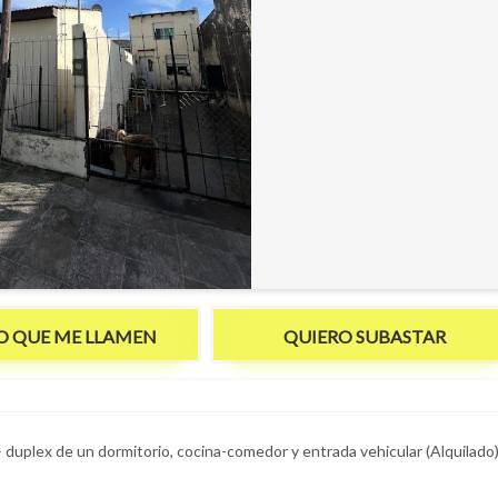
O QUE ME LLAMEN
QUIERO SUBASTAR
uplex de un dormitorio, cocina-comedor y entrada vehicular (Alquilado