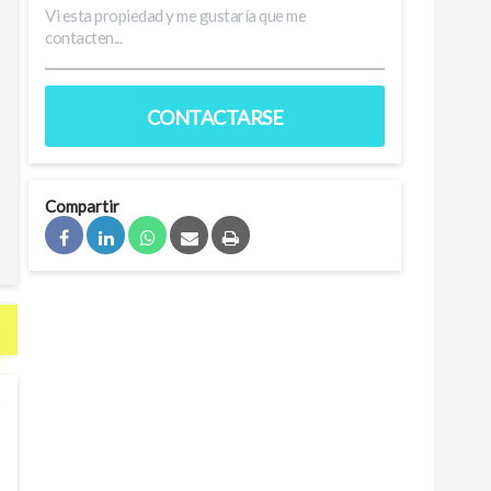
CONTACTARSE
Compartir
)