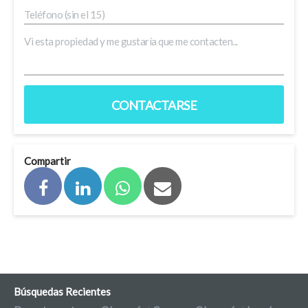
CONTACTARSE
Compartir
Búsquedas Recientes