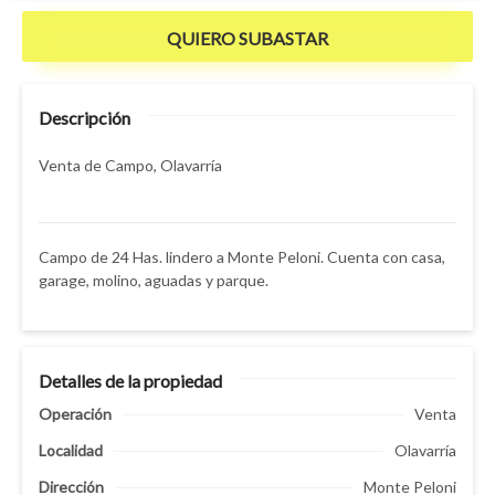
QUIERO SUBASTAR
Descripción
Venta de Campo, Olavarría
Campo de 24 Has. lindero a Monte Peloni. Cuenta con casa,
garage, molino, aguadas y parque.
Detalles de la propiedad
Operación
Venta
Localidad
Olavarría
Dirección
Monte Peloni