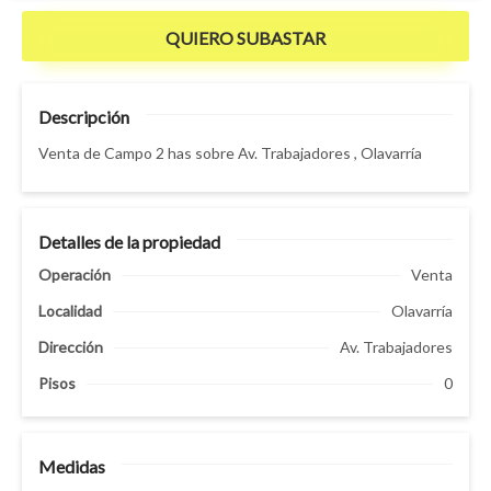
QUIERO SUBASTAR
Descripción
Venta de Campo 2 has sobre Av. Trabajadores , Olavarría
Detalles de la propiedad
Operación
Venta
Localidad
Olavarría
Dirección
Av. Trabajadores
Pisos
0
Medidas